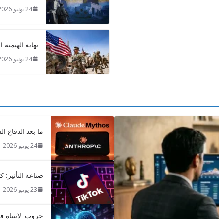
24 يونيو 2026
نهاية الهيمنة ا
24 يونيو 2026
ما بعد الدفاع ا
24 يونيو 2026
صناعة التأثير:
23 يونيو 2026
حروب الانتباه ف