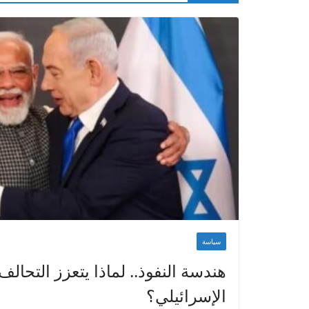
سياسة
هندسة النفوذ.. لماذا يتعزز التحالف
الإسرائيلي؟