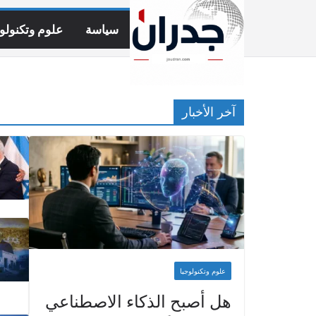
Ski
t
سياسة
علوم وتكنولوج
conten
آخر الأخبار
علوم وتكنولوجيا
هل أصبح الذكاء الاصطناعي