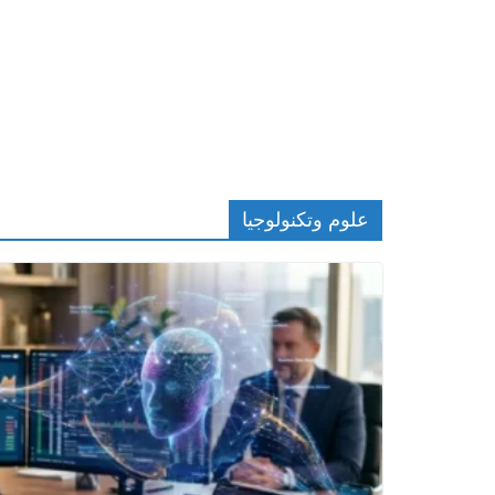
علوم وتكنولوجيا