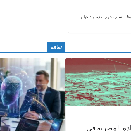
وقة بسبب حرب غزة وتداعياتها
ثقافة
دة المصرية في