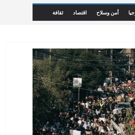
يا
أمن وسلاح
اقتصاد
ثقافة