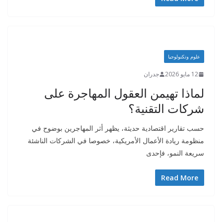
علوم وتكنولوجيا
12 مايو 2026
جدران
لماذا تهيمن العقول المهاجرة على
شركات التقنية؟
حسب تقارير اقتصادية حديثة، يظهر أثر المهاجرين بوضوح في
منظومة ريادة الأعمال الأمريكية، خصوصا في الشركات الناشئة
سريعة النمو، فإحدى
Read More