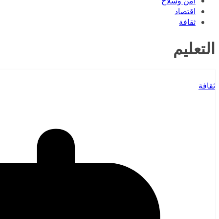
أمن وسلاح
اقتصاد
ثقافة
التعليم
ثقافة