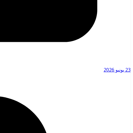
23 يونيو 2026