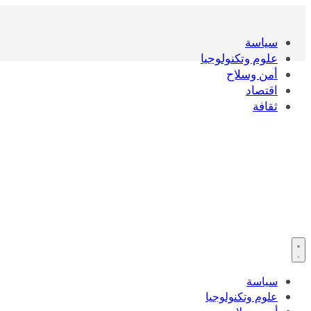
Skip
to
سياسة
content
علوم وتكنولوجيا
أمن وسلاح
اقتصاد
ثقافة
سياسة
علوم وتكنولوجيا