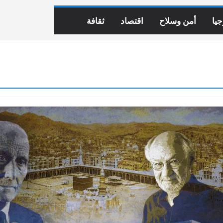
يا
أمن وسلاح
اقتصاد
ثقافة